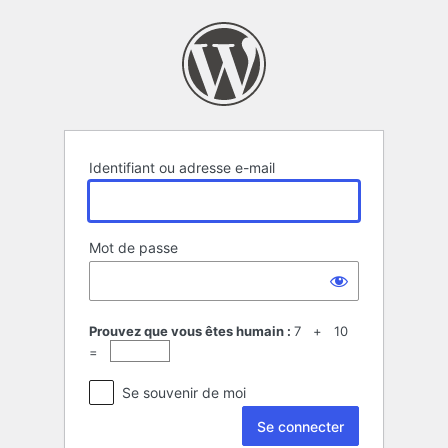
Se
connecter
Identifiant ou adresse e-mail
Mot de passe
Prouvez que vous êtes humain :
7 + 10
=
Se souvenir de moi