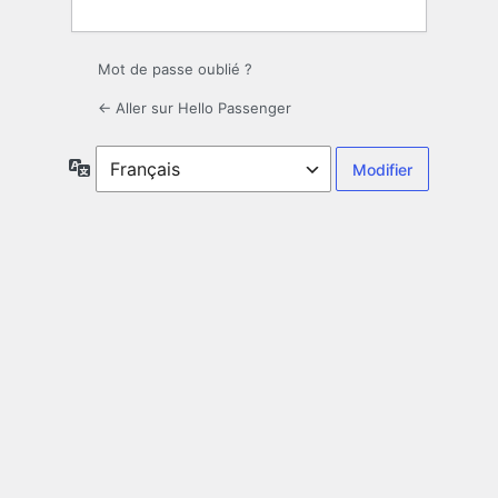
Mot de passe oublié ?
← Aller sur Hello Passenger
Langue