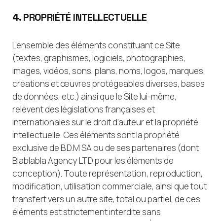
4. PROPRIÉTÉ INTELLECTUELLE
L’ensemble des éléments constituant ce Site
(textes, graphismes, logiciels, photographies,
images, vidéos, sons, plans, noms, logos, marques,
créations et œuvres protégeables diverses, bases
de données, etc.) ainsi que le Site lui-même,
relèvent des législations françaises et
internationales sur le droit d’auteur et la propriété
intellectuelle. Ces éléments sont la propriété
exclusive de B.D.M SA ou de ses partenaires (dont
Blablabla Agency LTD pour les éléments de
conception). Toute représentation, reproduction,
modification, utilisation commerciale, ainsi que tout
transfert vers un autre site, total ou partiel, de ces
éléments est strictement interdite sans