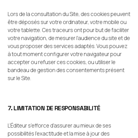
Lors de la consultation du Site, des cookies peuvent
être déposés sur votre ordinateur, votre mobile ou
votre tablette. Ces traceurs ont pour but de faciliter
votre navigation, de mesurer l’audience du site et de
vous proposer des services adaptés. Vous pouvez
à tout moment configurer votre navigateur pour
accepter ou refuser ces cookies, ou utiliser le
bandeau de gestion des consentements présent
sur le Site.
7. LIMITATION DE RESPONSABILITÉ
L’Éditeur s’efforce d’assurer au mieux de ses
possibilités l’exactitude et la mise à jour des