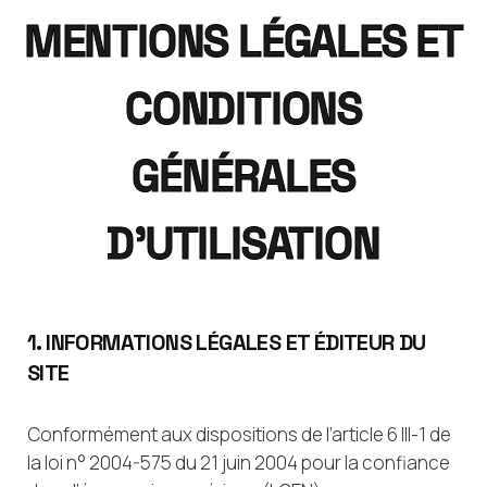
MENTIONS LÉGALES ET
CONDITIONS
GÉNÉRALES
D'UTILISATION
1. INFORMATIONS LÉGALES ET ÉDITEUR DU
SITE
Conformément aux dispositions de l’article 6 III-1 de
la loi n° 2004-575 du 21 juin 2004 pour la confiance