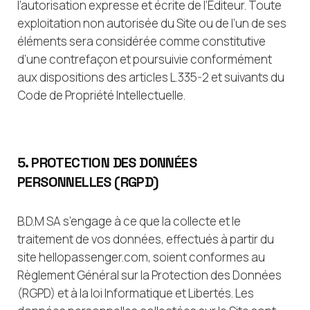
l’autorisation expresse et écrite de l’Éditeur. Toute
exploitation non autorisée du Site ou de l’un de ses
éléments sera considérée comme constitutive
d’une contrefaçon et poursuivie conformément
aux dispositions des articles L.335-2 et suivants du
Code de Propriété Intellectuelle.
5. PROTECTION DES DONNÉES
PERSONNELLES (RGPD)
B.D.M SA s’engage à ce que la collecte et le
traitement de vos données, effectués à partir du
site hellopassenger.com, soient conformes au
Règlement Général sur la Protection des Données
(RGPD) et à la loi Informatique et Libertés. Les