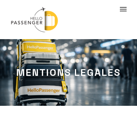
MENTIONS LEGALES