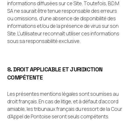
informations diffusées sur ce Site. Toutefois, B.D.M
SA ne saurait être tenue responsable des erreurs
ou omissions, d’une absence de disponibilité des
informations et/ou de la présence de virus sur son
Site. L’utilisateur reconnaît utiliser ces informations
sous sa responsabilité exclusive.
8. DROIT APPLICABLE ET JURIDICTION
COMPÉTENTE
Les présentes mentions légales sont soumises au
droit français. En cas de litige, et à défaut d’accord
amiable, les tribunaux français du ressort de la Cour
d’Appel de Pontoise seront seuls compétents.