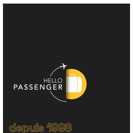
depuis 1998